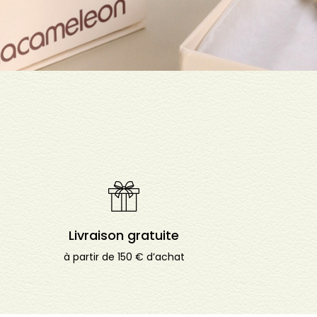
Livraison gratuite
à partir de 150 € d’achat