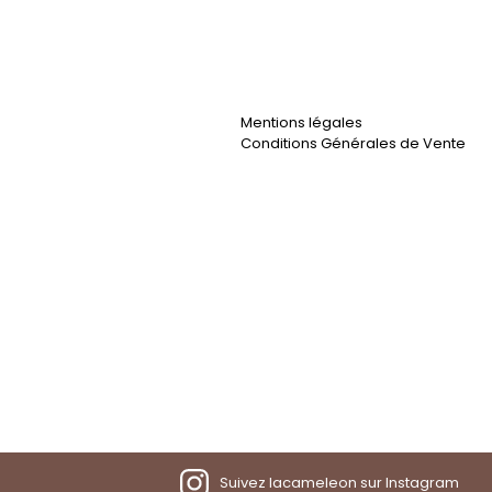
Mentions légales
Conditions Générales de Vente
Suivez lacameleon sur Instagram