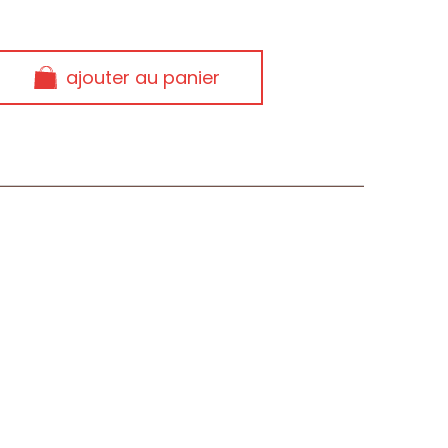
ajouter au panier