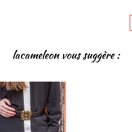
lacameleon vous suggère :