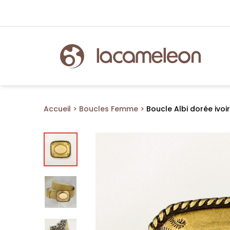
Accueil
Boucles Femme
Boucle Albi dorée ivoi