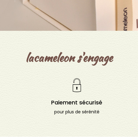
lacameleon s'engage
Paiement sécurisé
pour plus de sérénité