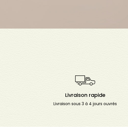
Livraison rapide
Livraison sous 3 à 4 jours ouvrés