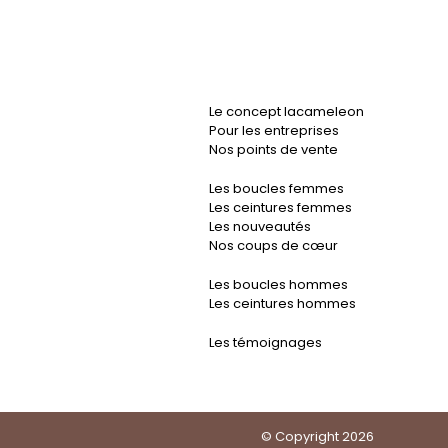
Le concept lacameleon
Pour les entreprises
Nos points de vente
Les boucles femmes
Les ceintures femmes
Les nouveautés
Nos coups de cœur
Les boucles hommes
Les ceintures hommes
Les témoignages
© Copyright 2026