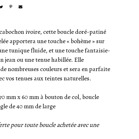
 cabochon ivoire, cette boucle doré-patiné
elée apportera une touche « bohème » sur
ne tunique fluide, et une touche fantaisie-
n jean ou une tenue habillée. Elle
 de nombreuses couleurs et sera en parfaite
c vos tenues aux teintes naturelles.
70 mm x 60 mm à bouton de col, boucle
gle de 40 mm de large
erte pour toute boucle achetée avec une