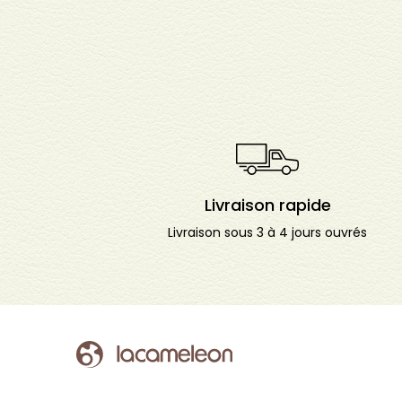
Livraison rapide
Livraison sous 3 à 4 jours ouvrés