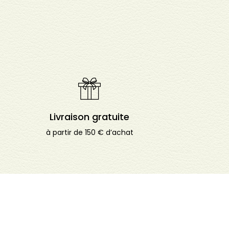
Livraison gratuite
à partir de 150 € d’achat