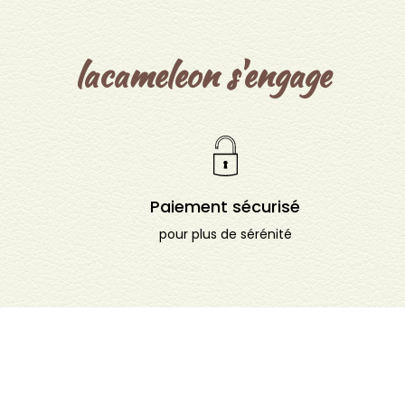
lacameleon s'engage
Paiement sécurisé
pour plus de sérénité