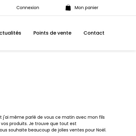
Connexion
Mon panier
ctualités
Points de vente
Contact
 et j'ai même parlé de vous ce matin avec mon fils
 vos produits. Je trouve que tout est
t vous souhaite beaucoup de jolies ventes pour Noël.