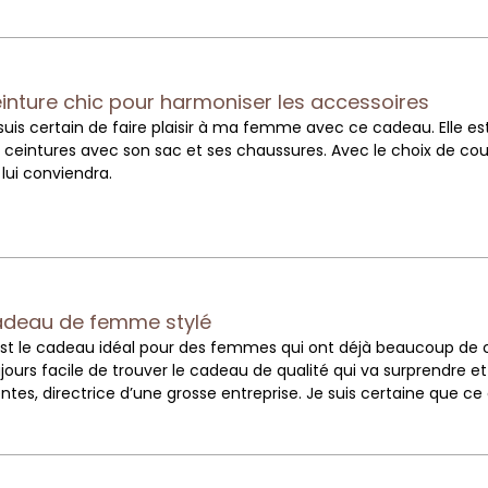
inture chic pour harmoniser les accessoires
suis certain de faire plaisir à ma femme avec ce cadeau. Elle 
 ceintures avec son sac et ses chaussures. Avec le choix de coul
 lui conviendra.
deau de femme stylé
st le cadeau idéal pour des femmes qui ont déjà beaucoup de 
jours facile de trouver le cadeau de qualité qui va surprendre et 
entes, directrice d’une grosse entreprise. Je suis certaine que ce 