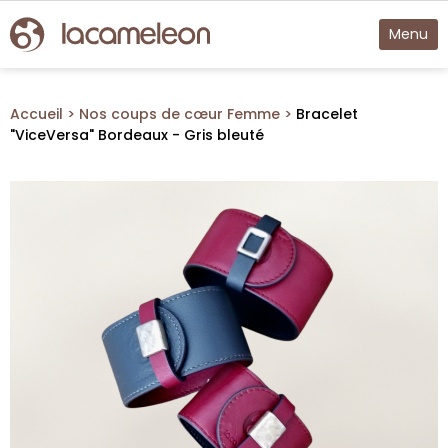
Menu
Accueil
Nos coups de cœur Femme
Bracelet
"ViceVersa" Bordeaux - Gris bleuté