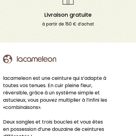
Livraison gratuite
à partir de 150 € d’achat
lacameleon est une ceinture qui s’adapte à
toutes vos tenues. En cuir pleine fleur,
réversible, grâce à un système simple et
astucieux, vous pouvez multiplier à l’infini les
«combinaisons».
Deux sangles et trois boucles et vous êtes
en possession d’une douzaine de ceintures