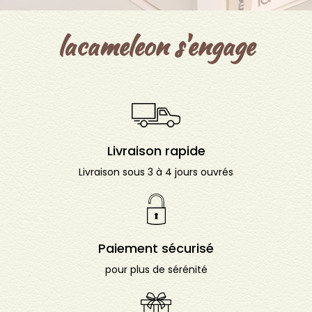
lacameleon s'engage
Livraison rapide
Livraison sous 3 à 4 jours ouvrés
Paiement sécurisé
pour plus de sérénité