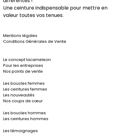
différentes !
Une ceinture indispensable pour mettre en
valeur toutes vos tenues.
Mentions légales
Conditions Générales de Vente
Le concept lacameleon
Pour les entreprises
Nos points de vente
Les boucles femmes
Les ceintures femmes
Les nouveautés
Nos coups de cœur
Les boucles hommes
Les ceintures hommes
Les témoignages