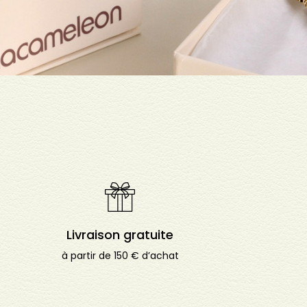
Livraison gratuite
à partir de 150 € d’achat