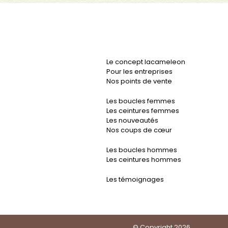
Le concept lacameleon
Pour les entreprises
Nos points de vente
Les boucles femmes
Les ceintures femmes
Les nouveautés
Nos coups de cœur
Les boucles hommes
Les ceintures hommes
Les témoignages
© Copyright 2026