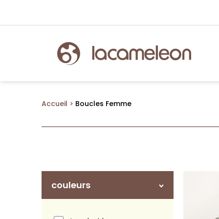
Accueil
Boucles Femme
couleurs