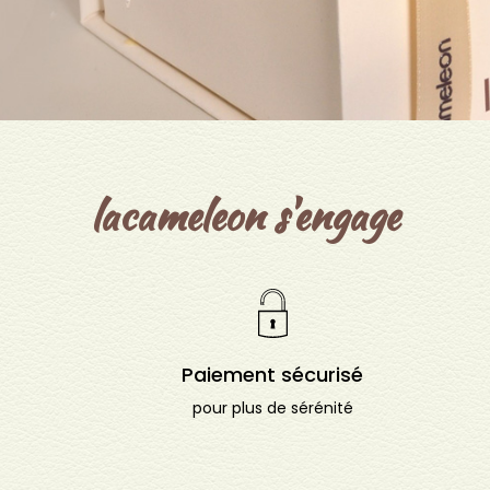
lacameleon s'engage
Paiement sécurisé
pour plus de sérénité