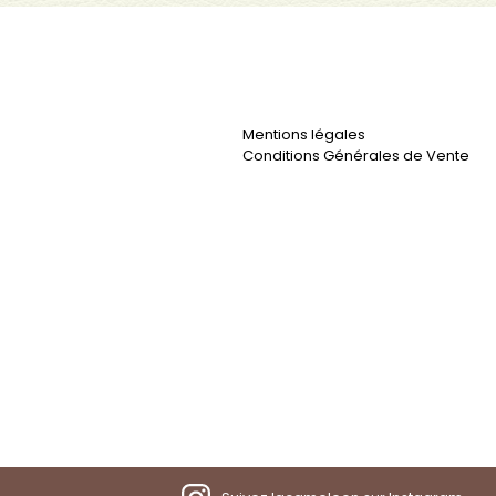
Mentions légales
Conditions Générales de Vente