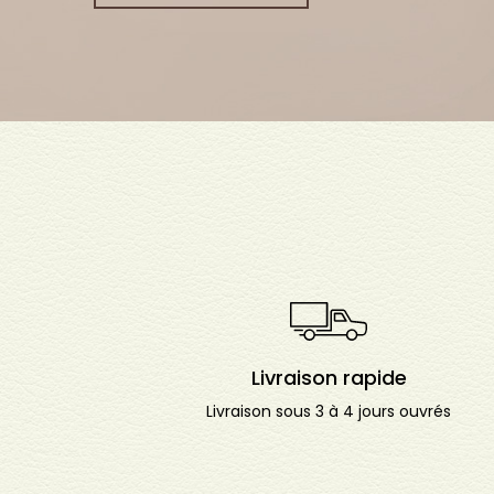
Livraison rapide
Livraison sous 3 à 4 jours ouvrés