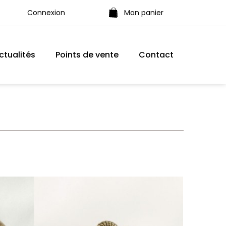
Connexion
Mon panier
ctualités
Points de vente
Contact