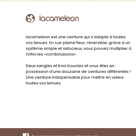
lacameleon est une ceinture qui s’adapte à toutes
vos tenues. En cuir pleine fleur, réversible, grâce à un
système simple et astucieux, vous pouvez multiplier à
l’infini les «combinaisons».
Deux sangles et trois boucles et vous êtes en
possession d’une douzaine de ceintures différentes !
Une ceinture indispensable pour mettre en valeur
toutes vos tenues.