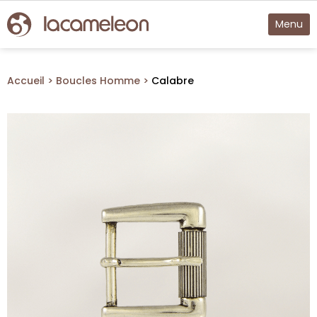
Menu
Accueil
Boucles Homme
Calabre