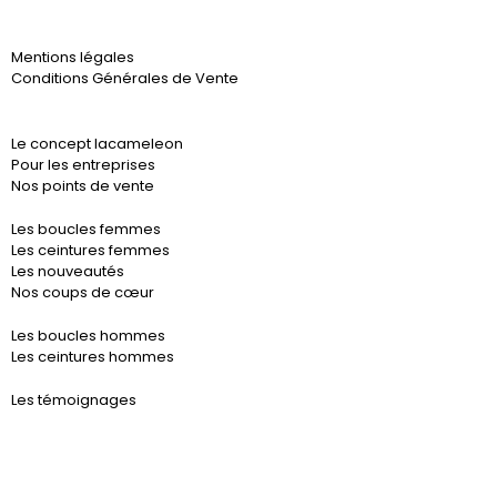
Mentions légales
Conditions Générales de Vente
Le concept lacameleon
Pour les entreprises
Nos points de vente
Les boucles femmes
Les ceintures femmes
Les nouveautés
Nos coups de cœur
Les boucles hommes
Les ceintures hommes
Les témoignages