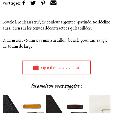
Partagez
Boucle à rouleau strié, de couleur argentée -patinée. Se décline
aussi bien sur les tenues décontractées qu'habillées.
Dimension : 50 mm x 45 mm à ardillon, boucle pour une sangle
de 35 mm de large
ajouter au panier
lacameleon vous suggère :