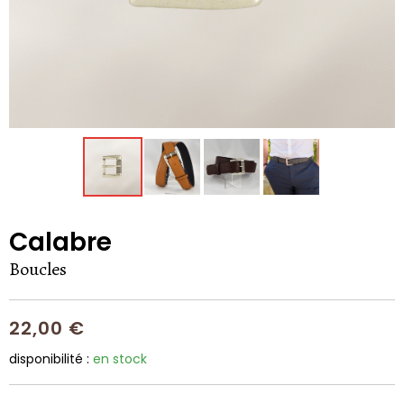
Calabre
Boucles
22,00 €
disponibilité :
en stock