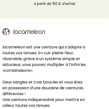
à partir de 150 € d’achat
lacameleon est une ceinture qui s’adapte à
toutes vos tenues. En cuir pleine fleur,
réversible, grâce à un système simple et
astucieux, vous pouvez multiplier à l’infini les
«combinaisons».
Deux sangles et trois boucles et vous êtes
en possession d’une douzaine de ceintures
différentes !
Une ceinture indispensable pour mettre en
valeur toutes vos tenues.