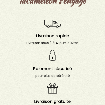
lacameleon s'engage
Livraison rapide
Livraison sous 3 à 4 jours ouvrés
Paiement sécurisé
pour plus de sérénité
Livraison gratuite