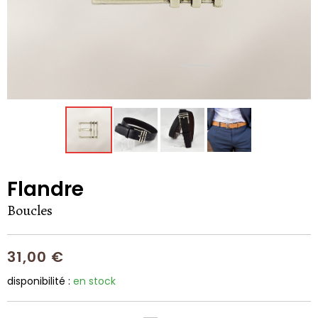
Flandre
Boucles
31,00 €
disponibilité :
en stock