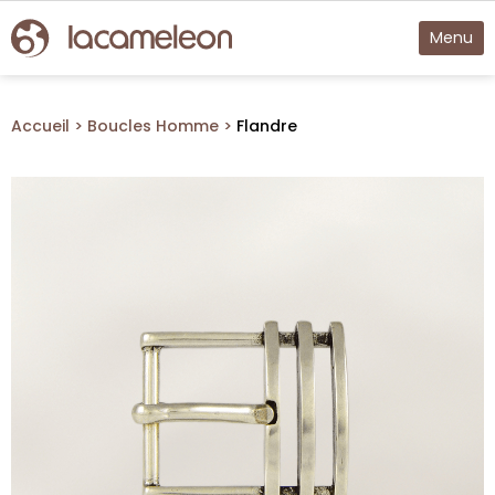
Menu
Accueil
Boucles Homme
Flandre