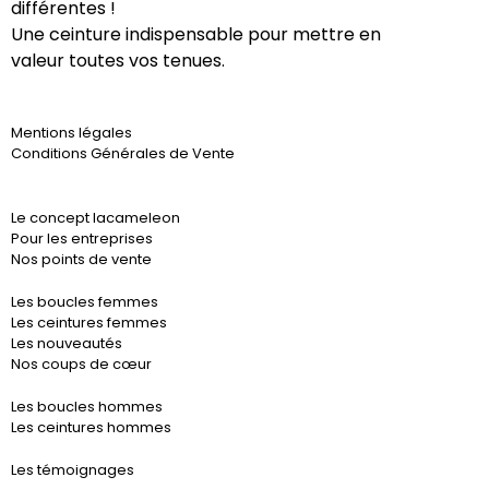
différentes !
Une ceinture indispensable pour mettre en
valeur toutes vos tenues.
Mentions légales
Conditions Générales de Vente
Le concept lacameleon
Pour les entreprises
Nos points de vente
Les boucles femmes
Les ceintures femmes
Les nouveautés
Nos coups de cœur
Les boucles hommes
Les ceintures hommes
Les témoignages