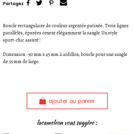
Partagez
Boucle rectangulaire de couleur argentée patinée. Trois lignes
parallèlés, épurées ornent élégamment la sangle.Un style
sport-chic assuré !
Dimension : 50 mm x 45 mm à ardillon, boucle pour une sangle
de 35 mm de large
ajouter au panier
lacameleon vous suggère :