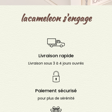
lacameleon s'engage
Livraison rapide
Livraison sous 3 à 4 jours ouvrés
Paiement sécurisé
pour plus de sérénité