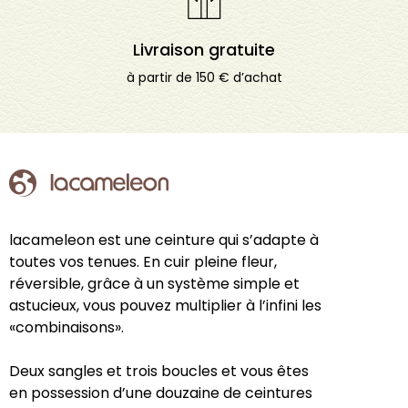
Livraison gratuite
à partir de 150 € d’achat
lacameleon est une ceinture qui s’adapte à
toutes vos tenues. En cuir pleine fleur,
réversible, grâce à un système simple et
astucieux, vous pouvez multiplier à l’infini les
«combinaisons».
Deux sangles et trois boucles et vous êtes
en possession d’une douzaine de ceintures