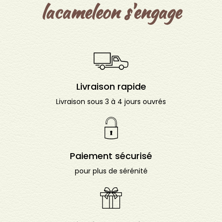
lacameleon s'engage
Livraison rapide
Livraison sous 3 à 4 jours ouvrés
Paiement sécurisé
pour plus de sérénité