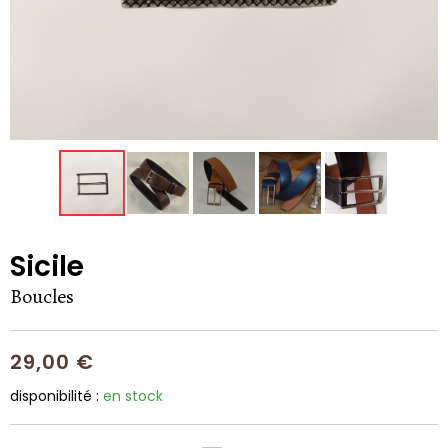
Sicile
Boucles
29,00 €
disponibilité :
en stock