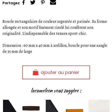
Partagez
Boucle rectangulaire de couleur argentée et patinée. Sa forme
allongée et son motif finement ciselé lui confèrent son
originalité. L'indispensable des tenues sport-chic.
Dimension : 60 mm x 40 mm à ardillon, boucle pour une sangle
de 35 mm de large
ajouter au panier
lacameleon vous suggère :