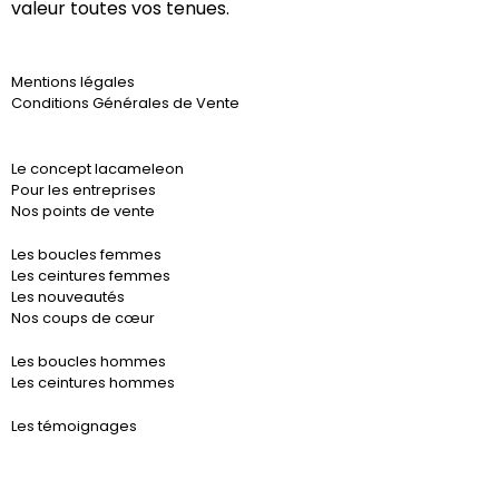
valeur toutes vos tenues.
Mentions légales
Conditions Générales de Vente
Le concept lacameleon
Pour les entreprises
Nos points de vente
Les boucles femmes
Les ceintures femmes
Les nouveautés
Nos coups de cœur
Les boucles hommes
Les ceintures hommes
Les témoignages