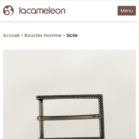
Menu
Accueil
Boucles Homme
Sicile