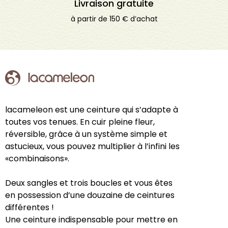
Livraison gratuite
à partir de 150 € d’achat
lacameleon est une ceinture qui s’adapte à
toutes vos tenues. En cuir pleine fleur,
réversible, grâce à un système simple et
astucieux, vous pouvez multiplier à l’infini les
«combinaisons».
Deux sangles et trois boucles et vous êtes
en possession d’une douzaine de ceintures
différentes !
Une ceinture indispensable pour mettre en